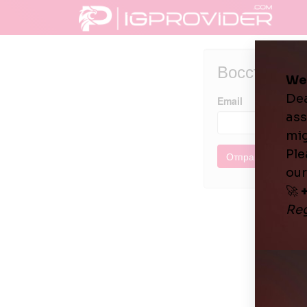
Восстановл
Email
Отправить