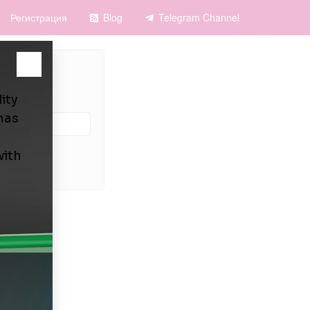
Регистрация
Blog
Telegram Channel